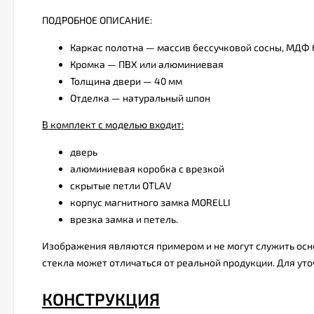
ПОДРОБНОЕ ОПИСАНИЕ:
Каркас полотна — массив бессучковой сосны, МДФ
Кромка — ПВХ или алюминиевая
Толщина двери — 40 мм
Отделка — натуральный шпон
В комплект с моделью входит:
дверь
алюминиевая коробка с врезкой
скрытые петли OTLAV
корпус магнитного замка MORELLI
врезка замка и петель.
Изображения являются примером и не могут служить осно
стекла может отличаться от реальной продукции. Для уто
КОНСТРУКЦИЯ