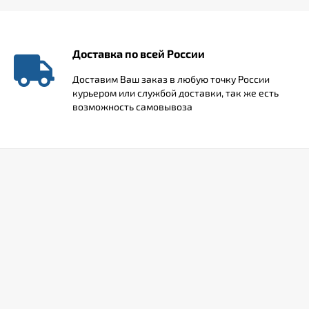
Доставка по всей России
Доставим Ваш заказ в любую точку России
курьером или службой доставки, так же есть
возможность самовывоза