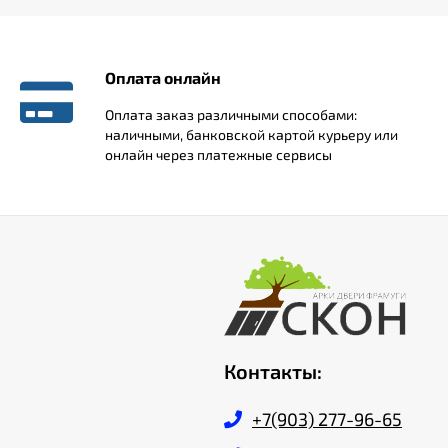
Оплата онлайн
Оплата заказ различными способами:
наличными, банковской картой курьеру или
онлайн через платежные сервисы
Контакты:
+7(903) 277-96-65