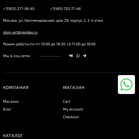
+7(903) 277-96-65
+7(495) 720-77-48
Москва, ул. Кантемировская, дом 29, корпус 2, 2-й этаж
skon-art@yandex.ru
Режим работы:пн-пт 10:00 до 18:30; сб 11:00 до 18:00
Мы в соц.сетях
КОМПАНИЯ
МАГАЗИН
Магазин
Cart
Блог
My account
Checkout
КАТАЛОГ