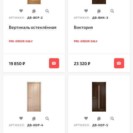
АРТИКУЛ:
ДВ-ВЕР-2
АРТИКУЛ:
ДВ-ВИК-3
Вертикаль остеклённая
Виктория
PRE-ORDER ONLY
PRE-ORDER ONLY
19 850
₽
23 320
₽
АРТИКУЛ:
ДВ-КОР-4
АРТИКУЛ:
ДВ-КОР-5