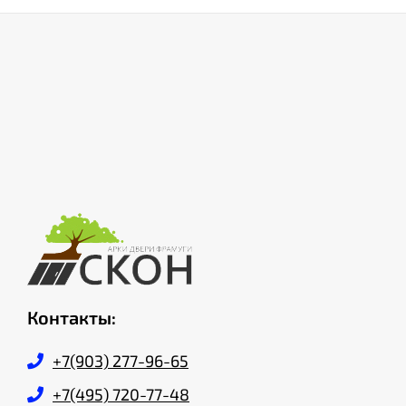
Контакты:
+7(903) 277-96-65
+7(495) 720-77-48