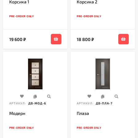
Корсика 1
Корсика 2
PRE-ORDER ONLY
PRE-ORDER ONLY
19 600
₽
18 800
₽
АРТИКУЛ:
ДВ-МОД-6
АРТИКУЛ:
ДВ-ПЛА-7
Модерн
Плаза
PRE-ORDER ONLY
PRE-ORDER ONLY