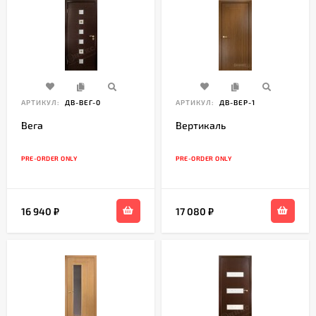
АРТИКУЛ:
ДВ-ВЕГ-0
АРТИКУЛ:
ДВ-ВЕР-1
Вега
Вертикаль
PRE-ORDER ONLY
PRE-ORDER ONLY
16 940
₽
17 080
₽