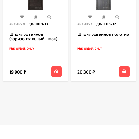
АРТИКУЛ:
ДВ-ШПО-13
АРТИКУЛ:
ДВ-ШПО-12
Шпонированное
Шпонированное полотно
(горизонтальный шпон)
PRE-ORDER ONLY
PRE-ORDER ONLY
19 900
₽
20 300
₽