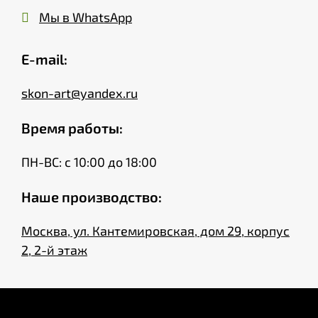
Мы в WhatsApp
E-mail:
skon-art@yandex.ru
Время работы:
ПН-ВС: с 10:00 до 18:00
Наше производство:
Москва, ул. Кантемировская, дом 29, корпус
2, 2-й этаж