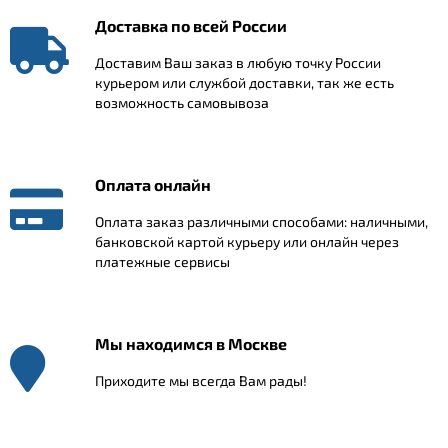
Доставка по всей России
Доставим Ваш заказ в любую точку России
курьером или службой доставки, так же есть
возможность самовывоза
Оплата онлайн
Оплата заказ различными способами: наличными,
банковской картой курьеру или онлайн через
платежные сервисы
Мы находимся в Москве
Приходите мы всегда Вам рады!