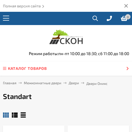
Полная версия сайта
0
Режим работы:пн-пт 10:00 до 18:30; сб 11:00 до 18:00
КАТАЛОГ ТОВАРОВ
Главная
Межкомнатные двери
Двери
Двери Оникс
Standart