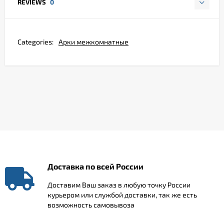
REVIEWS
0
Categories:
Арки межкомнатные
Доставка по всей России
Доставим Ваш заказ в любую точку России
курьером или службой доставки, так же есть
возможность самовывоза