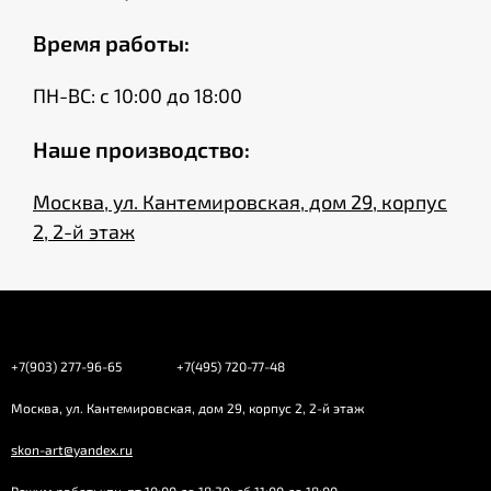
Время работы:
ПН-ВС: с 10:00 до 18:00
Наше производство:
Москва, ул. Кантемировская, дом 29, корпус
2, 2-й этаж
+7(903) 277-96-65
+7(495) 720-77-48
Москва, ул. Кантемировская, дом 29, корпус 2, 2-й этаж
skon-art@yandex.ru