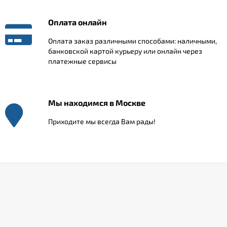
Оплата онлайн
Оплата заказ различными способами: наличными,
банковской картой курьеру или онлайн через
платежные сервисы
Мы находимся в Москве
Приходите мы всегда Вам рады!