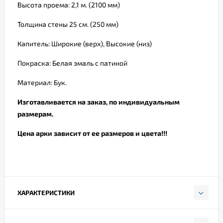
Высота проема: 2,1 м. (2100 мм)
Толщина стены 25 см. (250 мм)
Капитель: Широкие (верх), Высокие (низ)
Покраска: Белая эмаль с патиной
Материал: Бук.
Изготавливается на заказ, по индивидуальным
размерам.
Цена арки зависит от ее размеров и цвета!!!
ХАРАКТЕРИСТИКИ