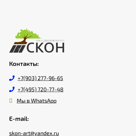
Контакты:
+7(903) 277-96-65
+7(495) 720-77-48
Мы в WhatsApp
E-mail:
skon-art@yandex.ru