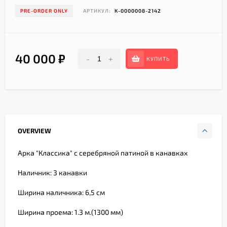
PRE-ORDER ONLY
АРТИКУЛ:
К-0000008-2142
40 000
₽
-
+
КУПИТЬ
OVERVIEW
Арка "Классика" с серебряной патиной в канавках
Наличник: 3 канавки
Ширина наличника: 6,5 см
Ширина проема: 1.3 м.(1300 мм)