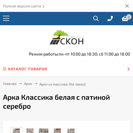
Полная версия сайта
0
Режим работы:пн-пт 10:00 до 18:30; сб 11:00 до 18:00
КАТАЛОГ ТОВАРОВ
Главная
Арки
Арки из массива (На заказ)
Арка Классика белая с патиной
серебро